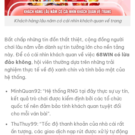
Khách hàng lâu năm có cái nhìn khách quan về trang
Bất chấp những tin đồn thất thiệt, cộng đồng người
chơi lâu năm vẫn dành sự tin tưởng lớn cho nền tảng
này. Để có cái nhìn khách quan về việc
68WIN có lừa
đảo không
, hội viên thường dựa trên những trải
nghiệm thực tế về độ xanh chín và tính bảo mật của
hệ thống.
MinhQuan92: “Hệ thống RNG tại đây thực sự uy tín,
kết quả trò chơi được kiểm định bởi các tổ chức
quốc tế nên đảm bảo tính khách quan tuyệt đối
cho mỗi ván bài”.
ThuThuy99: “Tốc độ thanh khoản của nhà cái rất
ấn tượng, các giao dịch nạp rút được xử lý tự động