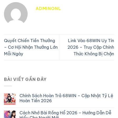
ADMINONL
Quyết Chiến Tiền Thưởng
Link Vào 68WIN Uy Tín
– Cơ Hội Nhận Thưởng Lớn
2026 – Truy Cập Chính
Mỗi Ngày
Thức Không Bị Chặn
BÀI VIẾT GẦN ĐÂY
Chính Sách Hoàn Trả 68WIN – Cập Nhật Tỷ Lệ
Hoàn Tiền 2026
Cách Nhớ Bài Rồng Hổ 2026 – Hướng Dẫn Dễ
Hiểu Cho Người Mới