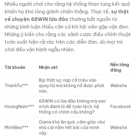
Nhiều người chơi cho rằng hệ thống thao túng kết quả
khiến họ khó lòng giành chiến thắng. Thực tế,
sự thật
về chuyện 68WIN lừa đảo
thường bắt nguồn từ
những bình luận thiếu căn cứ khi hội viên gặp vận đen.
Những ý kiến cho rằng các sảnh cược điều chỉnh thuật
toán xuất hiện rải rác trên các diễn đàn, dù mọi trò
chơi đều vận hành ngẫu nhiên.
Nền tảng
Tài khoản
Nhận xét
đăng
Bịp thật sự, nạp cả triệu vào
ThanhTu***
quay hũ mà không nổ được phát
Website
nào.
68WIN có lừa đảo không mà sao
HoangNam***
mình đánh lô đề toàn lệch, hệ
Facebook
thống có chỉnh cầu không?
Game khó ăn quá, cảm giác như
MinhBeo***
nhà cái nắm hết bài của mình
Website
vậy.