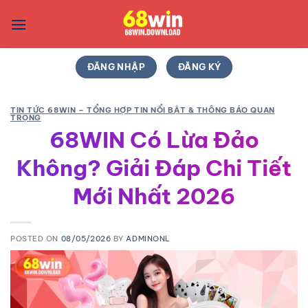
Skip
to
content
ĐĂNG NHẬP
ĐĂNG KÝ
TIN TỨC 68WIN – TỔNG HỢP TIN NỔI BẬT & THÔNG BÁO QUAN
TRỌNG
68WIN Có Lừa Đảo
Không? Giải Đáp Chi Tiết
Mới Nhất 2026
POSTED ON
08/05/2026
BY
ADMINONL