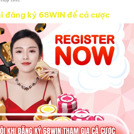
khi đăng ký 68WIN để cá cược