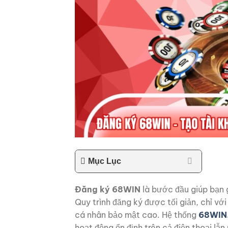
Mục Lục
Đăng ký 68WIN
là bước đầu giúp bạn g
Quy trình đăng ký được tối giản, chỉ vớ
cá nhân bảo mật cao. Hệ thống
68WIN
hoạt động ổn định trên cả điện thoại lẫn