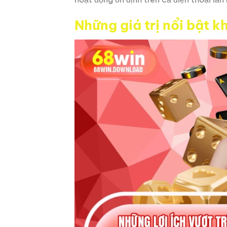
Những giá trị nổi bật 