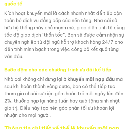
quốc tế
Kích hoạt khuyến mãi là cách nhanh nhất để tiếp cận
toàn bộ dịch vụ đẳng cấp của nền tảng. Nhà cái sở
hữu hệ thống máy chủ mạnh mẽ, giao diện tinh tế cùng
tốc độ giao dịch “thần tốc”. Bạn sẽ được cảm nhận sự
chuyên nghiệp từ đội ngũ hỗ trợ khách hàng 24/7 cho
đến tính minh bạch trong việc công bố kết quả từng
ván đấu.
Bước đệm cho các chương trình ưu đãi kế tiếp
Nhà cái không chỉ dừng lại ở
khuyến mãi nạp đầu
mà
sau khi hoàn thành vòng cược, bạn có thể tiếp tục
tham gia chuỗi sự kiện gồm hoàn trả mỗi ngày lên đến
2%, thưởng nạp lại hàng tuần hay quà tặng sinh nhật
giá trị. Điều này tạo nên góp phần tối ưu khoản lợi
nhuận cho mọi người.
Thông tin chi tiết về thể lệ khuyến mãi nạp