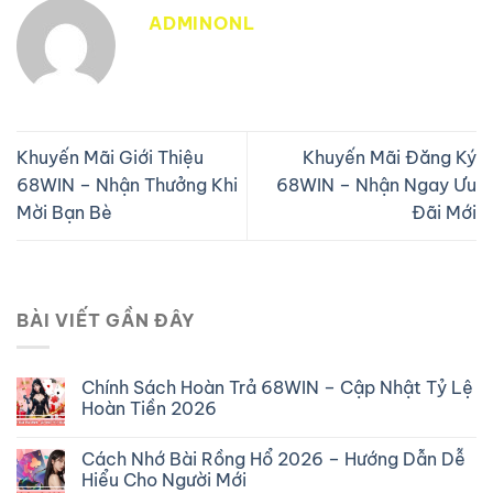
ADMINONL
Khuyến Mãi Giới Thiệu
Khuyến Mãi Đăng Ký
68WIN – Nhận Thưởng Khi
68WIN – Nhận Ngay Ưu
Mời Bạn Bè
Đãi Mới
BÀI VIẾT GẦN ĐÂY
Chính Sách Hoàn Trả 68WIN – Cập Nhật Tỷ Lệ
Hoàn Tiền 2026
Cách Nhớ Bài Rồng Hổ 2026 – Hướng Dẫn Dễ
Hiểu Cho Người Mới