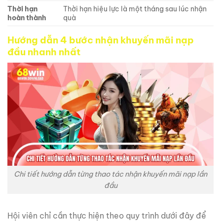
Thời hạn
Thời hạn hiệu lực là một tháng sau lúc nhận
hoàn thành
quà
Hướng dẫn 4 bước nhận khuyến mãi nạp
đầu nhanh nhất
Chi tiết hướng dẫn từng thao tác nhận khuyến mãi nạp lần
đầu
Hội viên chỉ cần thực hiện theo quy trình dưới đây để