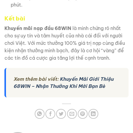
phút.
Kết bài
Khuyến mãi nạp đầu 68WIN
là minh chứng rõ nhất
cho sự uy tín và tâm huyết của nhà cái đối với người
chơi Việt. Với mức thưởng 100% giá trị nạp cùng điều
kiện nhận thưởng minh bạch, đây là cơ hội “vàng” để
các tín đồ cá cược gia tăng lợi thế cạnh tranh.
Xem thêm bài viết:
Khuyến Mãi Giới Thiệu
68WIN – Nhận Thưởng Khi Mời Bạn Bè