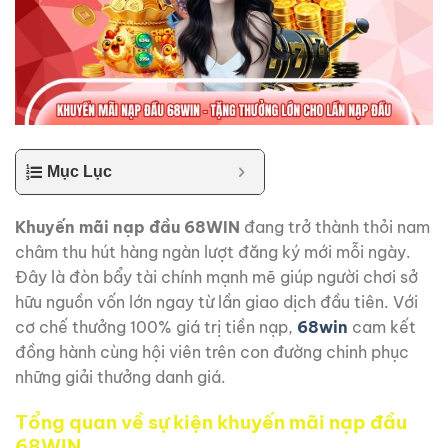
Mục Lục
Khuyến mãi nạp đầu 68WIN
đang trở thành thỏi nam
châm thu hút hàng ngàn lượt đăng ký mới mỗi ngày.
Đây là đòn bẩy tài chính mạnh mẽ giúp người chơi sở
hữu nguồn vốn lớn ngay từ lần giao dịch đầu tiên. Với
cơ chế thưởng 100% giá trị tiền nạp,
68win
cam kết
đồng hành cùng hội viên trên con đường chinh phục
những giải thưởng danh giá.
Tổng quan về sự kiện khuyến mãi nạp đầu
68WIN