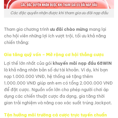
Các đặc quyền nhận được khi tham gia ưu đãi nạp đầu
Tham gia chương trình
ưu đãi chào mừng
mang lại
cho hội viên những lợi ích vượt trội, tối ưu khả năng
chiến thắng:
Gia tăng quỹ vốn – Mở rộng cơ hội thắng cược
Lợi thế lớn nhất của gói
khuyến mãi nạp đầu 68WIN
là khả năng nhân bản số dư tài khoản. Ví dụ, khi bạn
nạp 1.000.000 VNĐ, hệ thống sẽ tặng thêm
1.000.000 VNĐ giúp anh em có tổng 2.000.000 VNĐ
để đặt cược. Nguồn vốn lớn cho phép người chơi áp
dụng các chiến thuật cược đa dạng, gia tăng thời
gian trải nghiệm và nâng cao xác suất trúng Jackpot.
Tận hưởng môi trường cá cược trực tuyến chuẩn