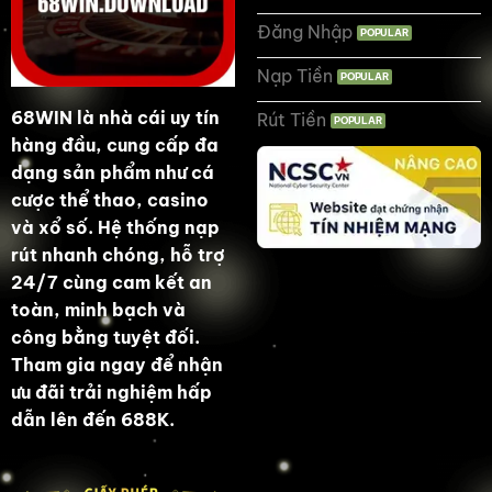
Đăng Nhập
Nạp Tiền
68WIN
là nhà cái uy tín
Rút Tiền
hàng đầu, cung cấp đa
dạng sản phẩm như cá
cược thể thao, casino
và xổ số. Hệ thống nạp
rút nhanh chóng, hỗ trợ
24/7 cùng cam kết an
toàn, minh bạch và
công bằng tuyệt đối.
Tham gia ngay để nhận
ưu đãi trải nghiệm hấp
dẫn lên đến 688K.