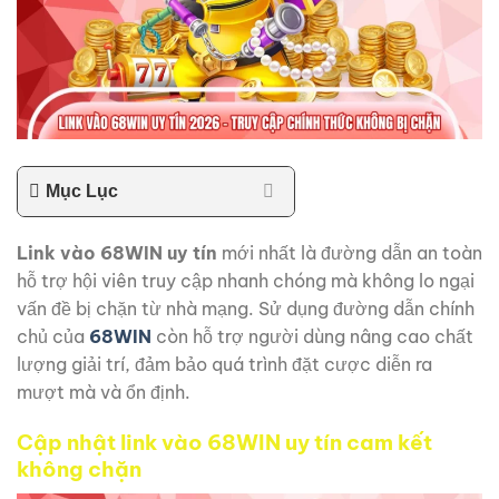
Mục Lục
Link vào 68WIN uy tín
mới nhất là đường dẫn an toàn
hỗ trợ hội viên truy cập nhanh chóng mà không lo ngại
vấn đề bị chặn từ nhà mạng. Sử dụng đường dẫn chính
chủ của
68WIN
còn hỗ trợ người dùng nâng cao chất
lượng giải trí, đảm bảo quá trình đặt cược diễn ra
mượt mà và ổn định.
Cập nhật link vào 68WIN uy tín cam kết
không chặn