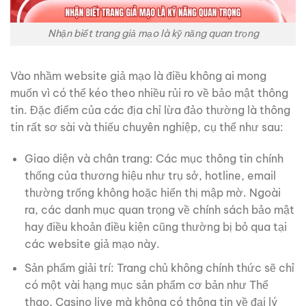
Nhận biết trang giả mạo là kỹ năng quan trọng
Vào nhầm website giả mạo là điều không ai mong
muốn vì có thể kéo theo nhiều rủi ro về bảo mật thông
tin. Đặc điểm của các địa chỉ lừa đảo thường là thông
tin rất sơ sài và thiếu chuyên nghiệp, cụ thể như sau:
Giao diện và chân trang: Các mục thông tin chính
thống của thương hiệu như trụ sở, hotline, email
thường trống không hoặc hiển thị mập mờ. Ngoài
ra, các danh mục quan trọng về chính sách bảo mật
hay điều khoản điều kiện cũng thường bị bỏ qua tại
các website giả mạo này.
Sản phẩm giải trí: Trang chủ không chính thức sẽ chỉ
có một vài hạng mục sản phẩm cơ bản như Thể
thao, Casino live mà không có thông tin về đại lý