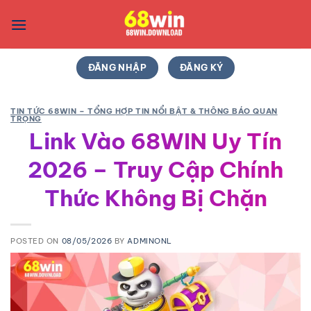
Skip
to
content
ĐĂNG NHẬP
ĐĂNG KÝ
TIN TỨC 68WIN – TỔNG HỢP TIN NỔI BẬT & THÔNG BÁO QUAN
TRỌNG
Link Vào 68WIN Uy Tín
2026 – Truy Cập Chính
Thức Không Bị Chặn
POSTED ON
08/05/2026
BY
ADMINONL