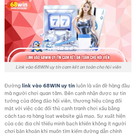
Link vào 68WIN uy tín cam kết an toàn cho hội viên
Đường
link vào 68WIN uy tín
luôn là vấn đề hàng đầu
mà người chơi quan tâm. Bên cạnh nhận được sự tin
tưởng của đông đảo hội viên, thương hiệu cũng đối
mặt với việc các đối thủ cạnh tranh chơi xấu bằng
cách tạo ra hàng loạt website giả mạo. Sự xuất hiện
của các địa chỉ thiếu minh bạch khiến không ít người
chơi băn khoăn khi muốn tìm kiếm đường dẫn chính