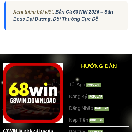
Xem thêm bài viết:
Bắn Cá 68WIN 2026 – Săn
Boss Đại Dương, Đổi Thưởng Cực Dễ
HƯỚNG DẪN
Tải App
Đăng Ký
Đăng Nhập
Nạp Tiền
68WIN
là nhà cái uy tín
Rút Tiền