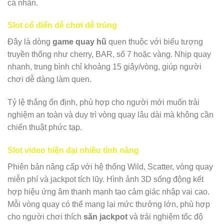
cá nhân.
Slot cổ điển dễ chơi dễ trúng
Đây là dòng
game quay hũ
quen thuộc với biểu tượng
truyền thống như cherry, BAR, số 7 hoặc vàng. Nhịp quay
nhanh, trung bình chỉ khoảng 15 giây/vòng, giúp người
chơi dễ dàng làm quen.
Tỷ lệ thắng ổn định, phù hợp cho người mới muốn trải
nghiệm an toàn và duy trì vòng quay lâu dài mà không cần
chiến thuật phức tạp.
Slot video hiện đại nhiều tính năng
Phiên bản nâng cấp với hệ thống Wild, Scatter, vòng quay
miễn phí và jackpot tích lũy. Hình ảnh 3D sống động kết
hợp hiệu ứng âm thanh mạnh tạo cảm giác nhập vai cao.
Mỗi vòng quay có thể mang lại mức thưởng lớn, phù hợp
cho người chơi thích
săn jackpot
và trải nghiệm tốc độ