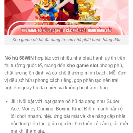
Kho game nổ hũ đa dạng từ các nhà phát hành hàng đầu
Nổ hũ 68WIN
hợp tác với nhiều nhà phát hành uy tín trên
thị trường quốc tế, mang đến
kho game slot
phong phú,
chất lượng ổn định và cơ chế thưởng minh bạch. Mỗi đơn
vị đều sở hữu phong cách riêng, góp phần tạo nên trải
nghiệm quay hũ đa chiều và không bị nhàm chán.
Jili: Nổi bật với loạt game nổ hũ đa dạng như Super
Ace, Money Coming, Boxing King. Điểm mạnh nằm ở
lối chơi nhanh, hiệu ứng bắt mắt và khả năng cập nhật
nội dung liên tục, giúp người chơi luôn có cảm giác mới
mẻ khi tham gia.