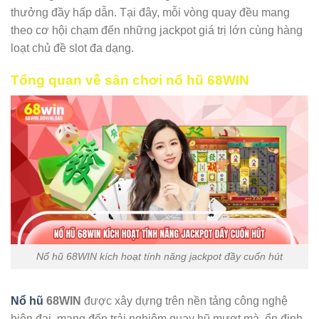
thưởng đầy hấp dẫn. Tại đây, mỗi vòng quay đều mang
theo cơ hội chạm đến những jackpot giá trị lớn cùng hàng
loạt chủ đề slot đa dạng.
Tổng quan về sân chơi nổ hũ 68WIN
Nổ hũ 68WIN kích hoạt tính năng jackpot đầy cuốn hút
Nổ hũ
68WIN
được xây dựng trên nền tảng công nghệ
hiện đại, mang đến trải nghiệm quay hũ mượt mà, ổn định