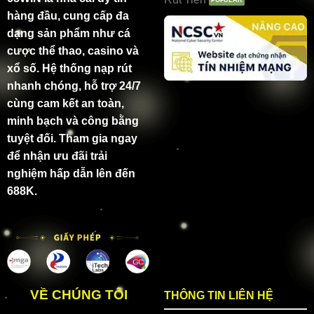
hàng đầu, cung cấp đa
dạng sản phẩm như cá
cược thể thao, casino và
xổ số. Hệ thống nạp rút
nhanh chóng, hỗ trợ 24/7
cùng cam kết an toàn,
minh bạch và công bằng
tuyệt đối. Tham gia ngay
để nhận ưu đãi trải
nghiệm hấp dẫn lên đến
688K.
VỀ CHÚNG TÔI
THÔNG TIN LIÊN HỆ