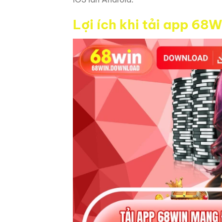
Lợi ích khi tải app 68