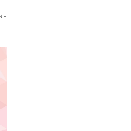
N -
g