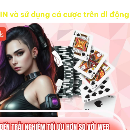
WIN và sử dụng cá cược trên di động