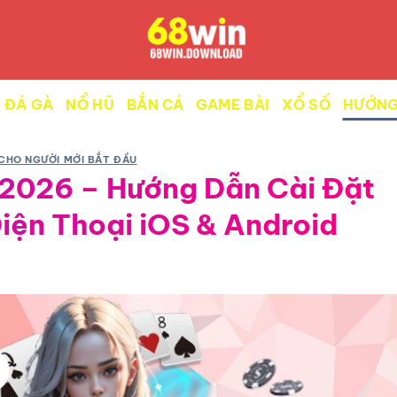
ĐÁ GÀ
NỔ HŨ
BẮN CÁ
GAME BÀI
XỔ SỐ
HƯỚNG
 CHO NGƯỜI MỚI BẮT ĐẦU
2026 – Hướng Dẫn Cài Đặt
iện Thoại iOS & Android