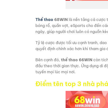
Thể thao
68WIN
là nền tảng cá cược 
bóng rổ, quần vợt, eSports cho đến các
ngày, giúp người chơi luôn có nguồn kè
Tỷ lệ cược được tối ưu cạnh tranh, dao đ
quyết định chính xác hơn khi tham gia 
Bên cạnh đó,
thể thao 66WIN
còn tích
đấu theo thời gian thực. Ứng dụng di đ
tuyến mọi lúc mọi nơi.
Điểm tên top 3 nhà ph