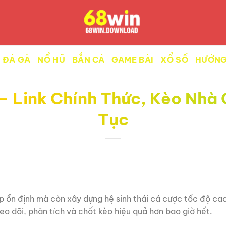
ĐÁ GÀ
NỔ HŨ
BẮN CÁ
GAME BÀI
XỔ SỐ
HƯỚNG
 Link Chính Thức, Kèo Nhà 
Tục
p ổn định mà còn xây dựng hệ sinh thái cá cược tốc độ cao
heo dõi, phân tích và chốt kèo hiệu quả hơn bao giờ hết.