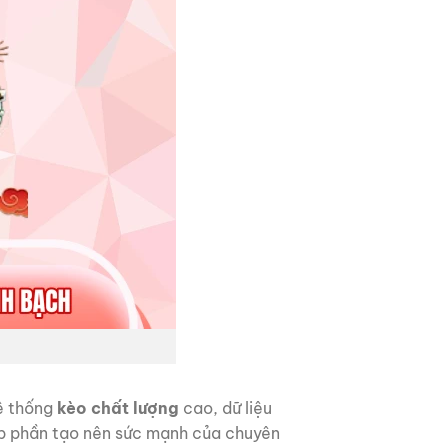
ệ thống
kèo chất lượng
cao, dữ liệu
góp phần tạo nên sức mạnh của chuyên