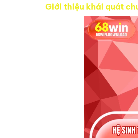
Giới thiệu khái quát c