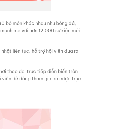
n 30 bộ môn khác nhau như bóng đá,
h mạnh mẽ với hơn 12.000 sự kiện mỗi
nhật liên tục, hỗ trợ hội viên đưa ra
i theo dõi trực tiếp diễn biến trận
ội viên dễ dàng tham gia cá cược trực