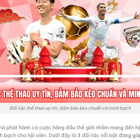
Đối tác thể thao uy tín, đảm bảo kèo chuẩn và minh bạch
hà phát hành cá cược hàng đầu thế giới nhằm mang đến h
h bạch cho hội viên. Dưới đây là 3 đối tác nổi bật đang 