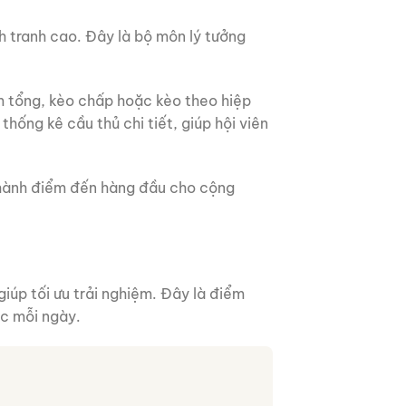
h tranh cao. Đây là bộ môn lý tưởng
ểm tổng, kèo chấp hoặc kèo theo hiệp
thống kê cầu thủ chi tiết, giúp hội viên
 thành điểm đến hàng đầu cho cộng
iúp tối ưu trải nghiệm. Đây là điểm
ục mỗi ngày.