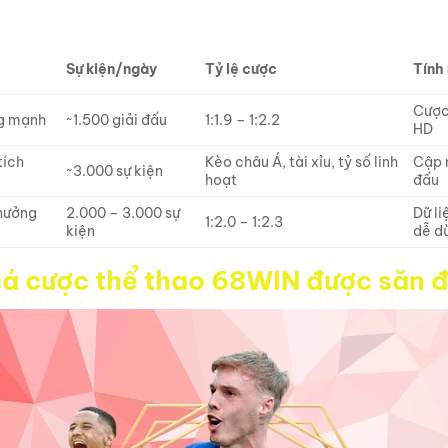
Sự kiện/ngày
Tỷ lệ cược
Tính
Cược 
ng mạnh
~1.500 giải đấu
1:1.9 – 1:2.2
HD
tích
Kèo châu Á, tài xỉu, tỷ số linh
Cập n
~3.000 sự kiện
hoạt
đấu
thưởng
2.000 – 3.000 sự
Dữ li
1:2.0 – 1:2.3
kiện
dễ d
á cược thể thao 68WIN được săn 