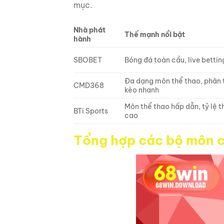
mục.
Nhà phát
Thế mạnh nổi bật
hành
SBOBET
Bóng đá toàn cầu, live betti
Đa dạng môn thể thao, phân 
CMD368
kèo nhanh
Môn thể thao hấp dẫn, tỷ lệ 
BTi Sports
cao
Tổng hợp các bộ môn c