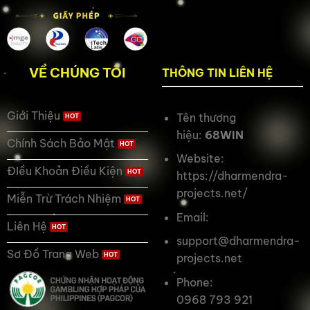
VỀ CHÚNG TÔI
THÔNG TIN LIÊN HỆ
Giới Thiệu
Tên thương
hiệu:
68WIN
Chính Sách Bảo Mật
Website:
ĐIều Khoản Điều Kiện
https://dharmendra-
projects.net/
Miễn Trừ Trách Nhiệm
Email:
Liên Hệ
support@dharmendra-
Sơ Đồ Trang Web
projects.net
Phone:
0968 793 921