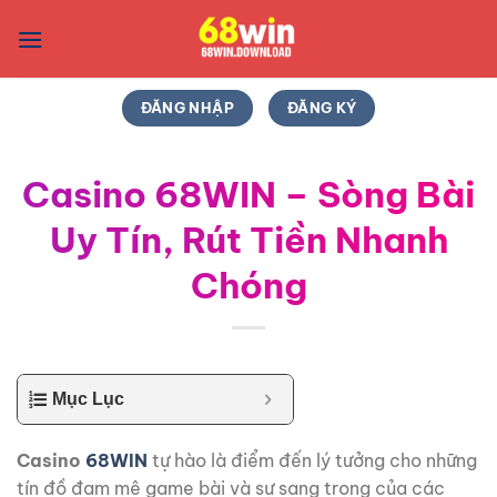
Skip
to
content
ĐĂNG NHẬP
ĐĂNG KÝ
Casino 68WIN – Sòng Bài
Uy Tín, Rút Tiền Nhanh
Chóng
Mục Lục
Casino
68WIN
tự hào là điểm đến lý tưởng cho những
tín đồ đam mê game bài và sự sang trọng của các