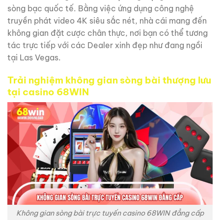
sòng bạc quốc tế. Bằng việc ứng dụng công nghệ
truyền phát video 4K siêu sắc nét, nhà cái mang đến
không gian đặt cược chân thực, nơi bạn có thể tương
tác trực tiếp với các Dealer xinh đẹp như đang ngồi
tại Las Vegas.
Trải nghiệm không gian sòng bài thượng lưu
tại casino 68WIN
Không gian sòng bài trực tuyến casino 68WIN đẳng cấp