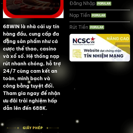
Đăng Nhập
Nạp Tiền
68WIN
là nhà cái uy tín
Rút Tiền
hàng đầu, cung cấp đa
dạng sản phẩm như cá
cược thể thao, casino
và xổ số. Hệ thống nạp
rút nhanh chóng, hỗ trợ
24/7 cùng cam kết an
toàn, minh bạch và
công bằng tuyệt đối.
Tham gia ngay để nhận
ưu đãi trải nghiệm hấp
dẫn lên đến 688K.