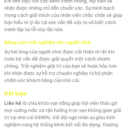
Khi làm việc với các kênh chính thống, hội viên sẽ
nhận được những chỉ dẫn chuẩn xác. Sự minh bạch
trong cách giải thích của nhân viên chắc chắn sẽ giúp
bạn hiểu rõ lý do tại sao vấn đề xảy ra và biết cách
tránh lặp lại lỗi này lần nữa.
Nâng cao trải nghiệm cho người chơi
Sự hài lòng của người chơi được cải thiện rõ rệt khi
toàn bộ vấn đề được giải quyết một cách nhanh
chóng. Trải nghiệm giải trí của bạn sẽ hoàn hảo hơn
khi nhận được sự hỗ trợ chuyên nghiệp từ bộ phận
chăm sóc khách hàng của nhà cái.
Kết luận
Liên hệ
là chìa khóa vạn năng giúp hội viên tháo gỡ
mọi vướng mắc và tận hưởng trọn vẹn không gian giải
trí tại nhà cái 68WIN. Với đội ngũ nhân sự giàu kinh
nghiệm cùng hệ thống kênh kết nối đa dạng, thương