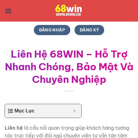
Skip
to
content
ĐĂNG NHẬP
ĐĂNG KÝ
Liên Hệ 68WIN – Hỗ Trợ
Nhanh Chóng, Bảo Mật Và
Chuyên Nghiệp
Mục Lục
Liên hệ
là cầu nối quan trọng giúp khách hàng tương
tác trực tiếp với đội ngũ chuyên viên tư vấn tận tâm