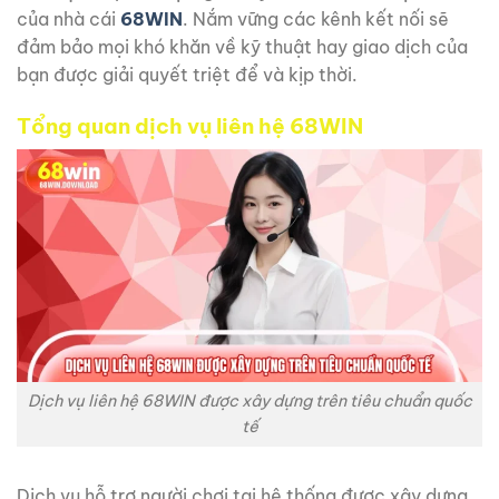
của nhà cái
68WIN
. Nắm vững các kênh kết nối sẽ
đảm bảo mọi khó khăn về kỹ thuật hay giao dịch của
bạn được giải quyết triệt để và kịp thời.
Tổng quan dịch vụ liên hệ 68WIN
Dịch vụ liên hệ 68WIN được xây dựng trên tiêu chuẩn quốc
tế
Dịch vụ hỗ trợ người chơi tại hệ thống được xây dựng