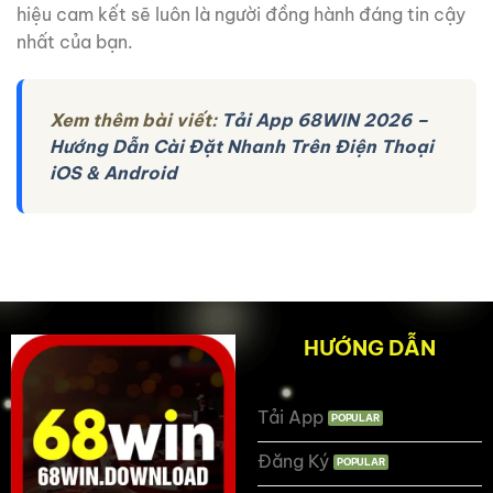
hiệu cam kết sẽ luôn là người đồng hành đáng tin cậy
nhất của bạn.
Xem thêm bài viết:
Tải App 68WIN 2026 –
Hướng Dẫn Cài Đặt Nhanh Trên Điện Thoại
iOS & Android
HƯỚNG DẪN
Tải App
Đăng Ký