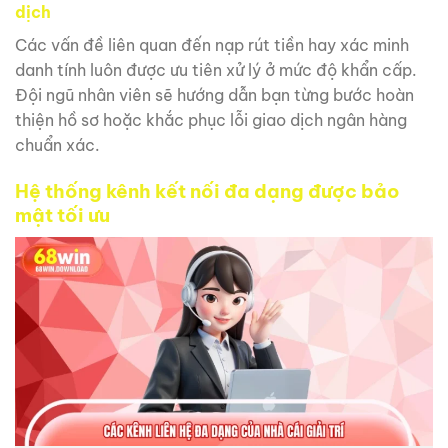
dịch
Các vấn đề liên quan đến nạp rút tiền hay xác minh
danh tính luôn được ưu tiên xử lý ở mức độ khẩn cấp.
Đội ngũ nhân viên sẽ hướng dẫn bạn từng bước hoàn
thiện hồ sơ hoặc khắc phục lỗi giao dịch ngân hàng
chuẩn xác.
Hệ thống kênh kết nối đa dạng được bảo
mật tối ưu