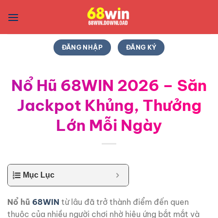
Skip
to
content
ĐĂNG NHẬP
ĐĂNG KÝ
Nổ Hũ 68WIN 2026 – Săn
Jackpot Khủng, Thưởng
Lớn Mỗi Ngày
Mục Lục
Nổ hũ
68WIN
từ lâu đã trở thành điểm đến quen
thuộc của nhiều người chơi nhờ hiệu ứng bắt mắt và