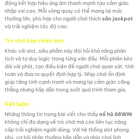
động kết hợp hiệu ứng âm thanh mạnh tạo cảm giác
nhập vai cao. Mỗi vòng quay có thể mang lại mức
thưởng lớn, phù hợp cho người chơi thích
săn jackpot
và trải nghiệm tốc độ cao.
Trò chơi bàn chiến lược
Khác với slot, siêu phẩm này đòi hỏi khả năng phân
tích và tư duy logic trong từng ván đấu. Mỗi phiên kéo
dài vài phút, tạo điều kiện để người chơi quan sát, tính
toán và đưa ra quyết định hợp lý. Nhịp chơi ổn định
giúp tăng tính cạnh tranh và mang lại cảm giác căng
thẳng nhưng hấp dẫn trong suốt quá trình tham gia.
Kết luận
Những thông tin trong bài viết cho thấy
nổ hũ 68WIN
không chỉ đa dạng về trò chơi mà còn liên tục nâng
cấp trải nghiệm người dùng. Với hệ thống slot phong
phú, cơ hội nhận thưởng hấp dẫn và nhịp chơi linh