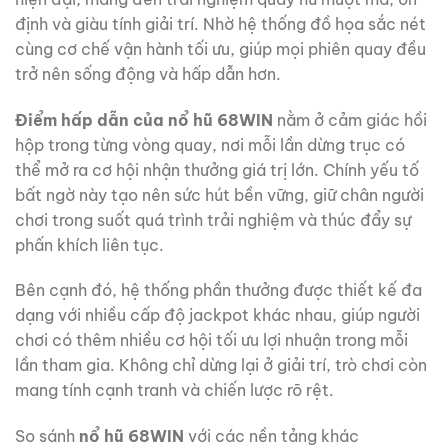
định và giàu tính giải trí. Nhờ hệ thống đồ họa sắc nét
cùng cơ chế vận hành tối ưu, giúp mọi phiên quay đều
trở nên sống động và hấp dẫn hơn.
Điểm hấp dẫn của
nổ hũ 68WIN
nằm ở cảm giác hồi
hộp trong từng vòng quay, nơi mỗi lần dừng trục có
thể mở ra cơ hội nhận thưởng giá trị lớn. Chính yếu tố
bất ngờ này tạo nên sức hút bền vững, giữ chân người
chơi trong suốt quá trình trải nghiệm và thúc đẩy sự
phấn khích liên tục.
Bên cạnh đó, hệ thống phần thưởng được thiết kế đa
dạng với nhiều cấp độ jackpot khác nhau, giúp người
chơi có thêm nhiều cơ hội tối ưu lợi nhuận trong mỗi
lần tham gia. Không chỉ dừng lại ở giải trí, trò chơi còn
mang tính cạnh tranh và chiến lược rõ rệt.
So sánh
nổ hũ 68WIN
với các nền tảng khác