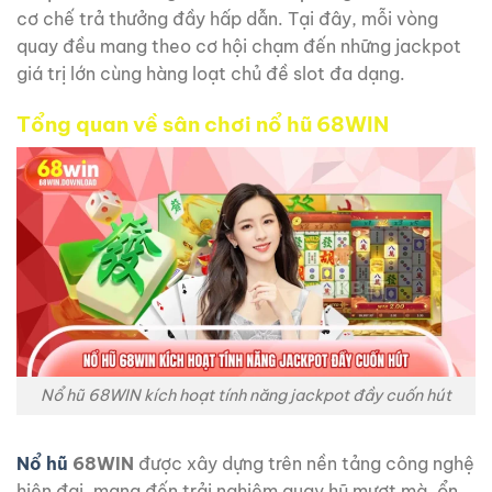
cơ chế trả thưởng đầy hấp dẫn. Tại đây, mỗi vòng
quay đều mang theo cơ hội chạm đến những jackpot
giá trị lớn cùng hàng loạt chủ đề slot đa dạng.
Tổng quan về sân chơi nổ hũ 68WIN
Nổ hũ 68WIN kích hoạt tính năng jackpot đầy cuốn hút
Nổ hũ
68WIN
được xây dựng trên nền tảng công nghệ
hiện đại, mang đến trải nghiệm quay hũ mượt mà, ổn