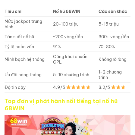
Tiêu chí
Nổ hũ 68WIN
Các sàn khác
Mức jackpot trung
20-100 triệu
5-15 triệu
bình
Tần suất nổ hũ
~200 vòng/lần
300+ vòng/lần
Tỷ lệ hoàn vốn
91%
70-80%
Công khai chuẩn
Minh bạch hệ thống
Không rõ ràng
GPL
1-2 chương
Ưu đãi hàng tháng
5-10 chương trình
trình
Độ tin cậy
4.9/5
3.2/5
Top đơn vị phát hành nổi tiếng tại nổ hũ
68WIN