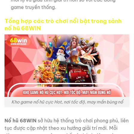
game truyền thống.
Tổng hợp các trò chơi nổi bật trong sảnh
nổ hũ 68WIN
Kho game nổ hũ cực Hot, nơi tốc độ, may mắn bùng nổ
Nổ hũ 68WIN
sở hữu hệ thống trò chơi phong phú, liên
tục được cập nhật theo xu hướng giải trí mới. Mỗi