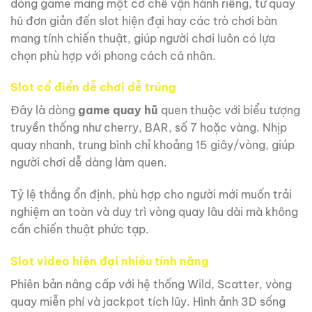
dòng game mang một cơ chế vận hành riêng, từ quay
hũ đơn giản đến slot hiện đại hay các trò chơi bàn
mang tính chiến thuật, giúp người chơi luôn có lựa
chọn phù hợp với phong cách cá nhân.
Slot cổ điển dễ chơi dễ trúng
Đây là dòng
game quay hũ
quen thuộc với biểu tượng
truyền thống như cherry, BAR, số 7 hoặc vàng. Nhịp
quay nhanh, trung bình chỉ khoảng 15 giây/vòng, giúp
người chơi dễ dàng làm quen.
Tỷ lệ thắng ổn định, phù hợp cho người mới muốn trải
nghiệm an toàn và duy trì vòng quay lâu dài mà không
cần chiến thuật phức tạp.
Slot video hiện đại nhiều tính năng
Phiên bản nâng cấp với hệ thống Wild, Scatter, vòng
quay miễn phí và jackpot tích lũy. Hình ảnh 3D sống