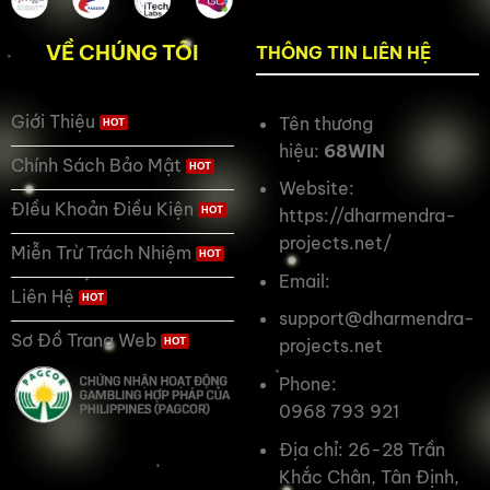
VỀ CHÚNG TÔI
THÔNG TIN LIÊN HỆ
Giới Thiệu
Tên thương
hiệu:
68WIN
Chính Sách Bảo Mật
Website:
ĐIều Khoản Điều Kiện
https://dharmendra-
projects.net/
Miễn Trừ Trách Nhiệm
Email:
Liên Hệ
support@dharmendra-
Sơ Đồ Trang Web
projects.net
Phone:
0968 793 921
Địa chỉ: 26-28 Trần
Khắc Chân, Tân Định,