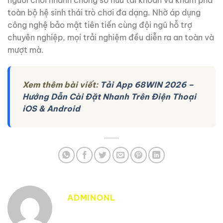
toàn bộ hệ sinh thái trò chơi đa dạng. Nhờ áp dụng
công nghệ bảo mật tiên tiến cùng đội ngũ hỗ trợ
chuyên nghiệp, mọi trải nghiệm đều diễn ra an toàn và
mượt mà.
Xem thêm bài viết:
Tải App 68WIN 2026 –
Hướng Dẫn Cài Đặt Nhanh Trên Điện Thoại
iOS & Android
ADMINONL