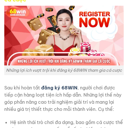
Những lợi ích vượt trội khi đăng ký 68WIN tham gia cá cược
Sau khi hoàn tất
đăng ký 68WIN
, người chơi được
tiếp cận hàng loạt tiện ích hấp dẫn. Những lợi thế này
góp phần nâng cao trải nghiệm giải trí và mang lại
nhiều giá trị thiết thực cho mỗi thành viên. Cụ thể:
Hệ sinh thái trò chơi đa dạng, bao gồm cá cược thể