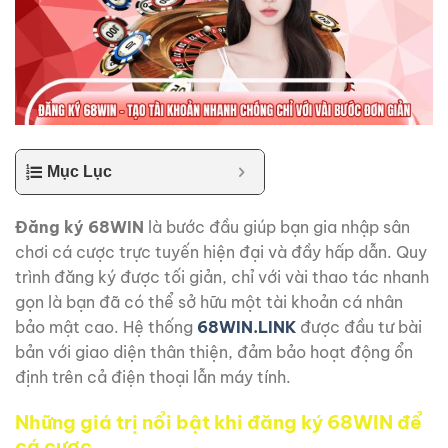
Mục Lục
Đăng ký 68WIN
là bước đầu giúp bạn gia nhập sân
chơi cá cược trực tuyến hiện đại và đầy hấp dẫn. Quy
trình đăng ký được tối giản, chỉ với vài thao tác nhanh
gọn là bạn đã có thể sở hữu một tài khoản cá nhân
bảo mật cao. Hệ thống
68WIN.LINK
được đầu tư bài
bản với giao diện thân thiện, đảm bảo hoạt động ổn
định trên cả điện thoại lẫn máy tính.
Những giá trị nổi bật khi đăng ký 68WIN để
cá cược