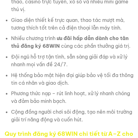
thao, casino trực tuyến, xổ số và nhiều mini game
thú vị.
Giao diện thiết kế trực quan, thao tác mượt mà,
tương thích tốt trên cả điện thoại lẫn máy tính.
Nhiều chương trình
ưu đãi hấp dẫn dành cho tân
thủ
đăng ký 68WIN
cùng các phần thưởng giá trị.
Đội ngũ hỗ trợ tận tình, sẵn sàng giải đáp và xử lý
nhanh mọi vấn đề 24/7.
Hệ thống bảo mật hiện đại giúp bảo vệ tối đa thông
tin cá nhân và giao dịch.
Phương thức nạp – rút linh hoạt, xử lý nhanh chóng
và đảm bảo minh bạch.
Cộng đồng người chơi sôi động, tạo nên môi trường
giải trí năng động và cuốn hút.
Quy trình đăng ký 68WIN chi tiết từ A–Z cho