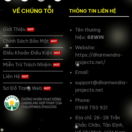
VỀ CHÚNG TÔI
THÔNG TIN LIÊN HỆ
Giới Thiệu
Tên thương
hiệu:
68WIN
Chính Sách Bảo Mật
Website:
ĐIều Khoản Điều Kiện
https://dharmendra-
projects.net/
Miễn Trừ Trách Nhiệm
Email:
Liên Hệ
support@dharmendra-
Sơ Đồ Trang Web
projects.net
Phone:
0968 793 921
Địa chỉ: 26-28 Trần
Khắc Chân, Tân Định,