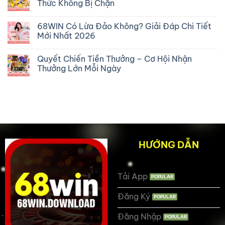
Thức Không Bị Chặn
68WIN Có Lừa Đảo Không? Giải Đáp Chi Tiết
Mới Nhất 2026
Quyết Chiến Tiền Thưởng – Cơ Hội Nhận
Thưởng Lớn Mỗi Ngày
HƯỚNG DẪN
Tải App
Đăng Ký
Đăng Nhập