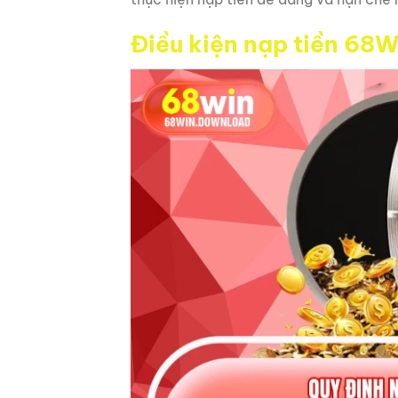
Điều kiện nạp tiền 68W