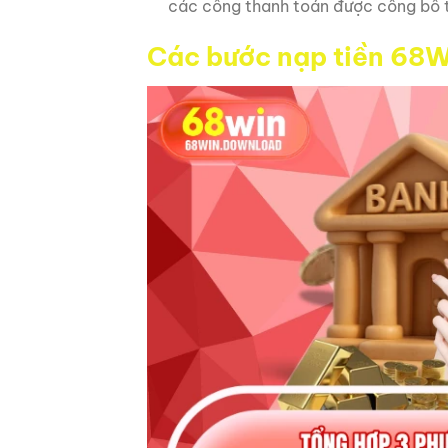
các cổng thanh toán được công bố t
Các bước nạp tiền 68W