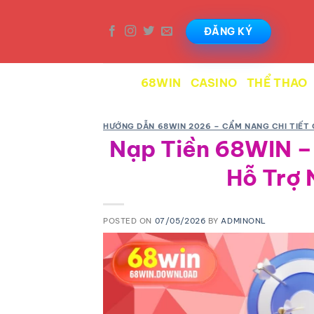
Skip
to
ĐĂNG KÝ
content
68WIN
CASINO
THỂ THAO
HƯỚNG DẪN 68WIN 2026 – CẨM NANG CHI TIẾT
Nạp Tiền 68WIN –
Hỗ Trợ 
POSTED ON
07/05/2026
BY
ADMINONL