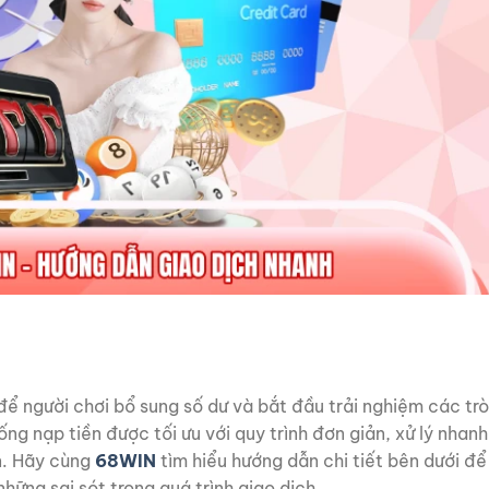
để người chơi bổ sung số dư và bắt đầu trải nghiệm các trò
ng nạp tiền được tối ưu với quy trình đơn giản, xử lý nhanh
n. Hãy cùng
68WIN
tìm hiểu hướng dẫn chi tiết bên dưới để
hững sai sót trong quá trình giao dịch.