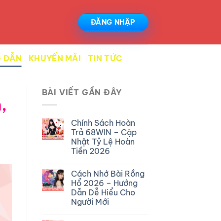
ĐĂNG NHẬP
 DẪN
KHUYẾN MÃI
TIN TỨC
BÀI VIẾT GẦN ĐÂY
,
Chính Sách Hoàn
Trả 68WIN – Cập
Nhật Tỷ Lệ Hoàn
Tiền 2026
Cách Nhớ Bài Rồng
Hổ 2026 – Hướng
Dẫn Dễ Hiểu Cho
Người Mới