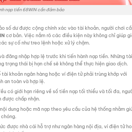
nh nạp tiền 68WIN cần đảm bảo
bảo số dư được cộng chính xác vào tài khoản, người chơi c
IN
cơ bản. Việc nắm rõ các điều kiện này không chỉ giúp g
ác sự cố như treo lệnh hoặc xử lý chậm.
à đăng nhập hợp lệ trước khi tiến hành nạp tiền. Những tà
 trạng thái bị hạn chế sẽ không thể thực hiện giao dịch.
ố tài khoản ngân hàng hoặc ví điện tử phải trùng khớp với
h an toàn và hợp lệ.
ều có giới hạn riêng về số tiền nạp tối thiểu và tối đa, ngư
ch được chấp nhận.
c nội dung hoặc mã nạp theo yêu cầu của hệ thống nhằm gi
 chóng.
c được nhà cái hỗ trợ như ngân hàng nội địa, ví điện tử h