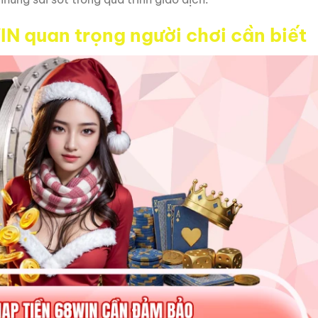
IN quan trọng người chơi cần biết