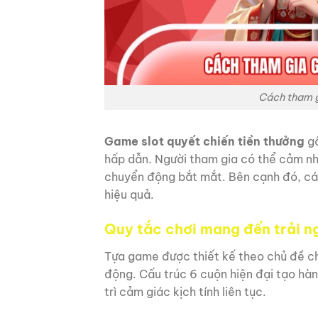
Cách tham g
Game slot quyết chiến tiền thưởng
gâ
hấp dẫn. Người tham gia có thể cảm nhậ
chuyển động bắt mắt. Bên cạnh đó, các
hiệu quả.
Quy tắc chơi mang đến trải ng
Tựa game được thiết kế theo chủ đề ch
động. Cấu trúc 6 cuộn hiện đại tạo hà
trì cảm giác kịch tính liên tục.