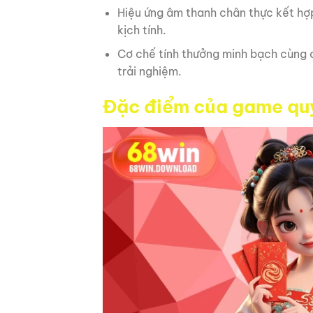
Hiệu ứng âm thanh chân thực kết hợ
kịch tính.
Cơ chế tính thưởng minh bạch cùng q
trải nghiệm.
Đặc điểm của game quy