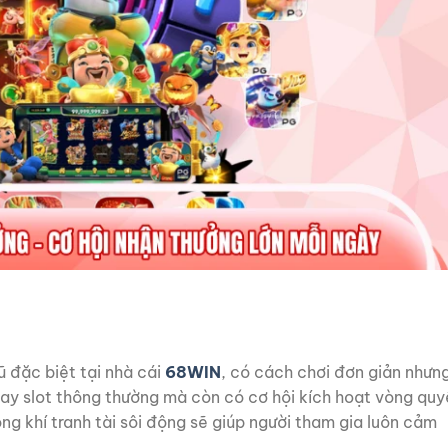
 đặc biệt tại nhà cái
68WIN
, có cách chơi đơn giản nhưn
quay slot thông thường mà còn có cơ hội kích hoạt vòng quy
ng khí tranh tài sôi động sẽ giúp người tham gia luôn cảm