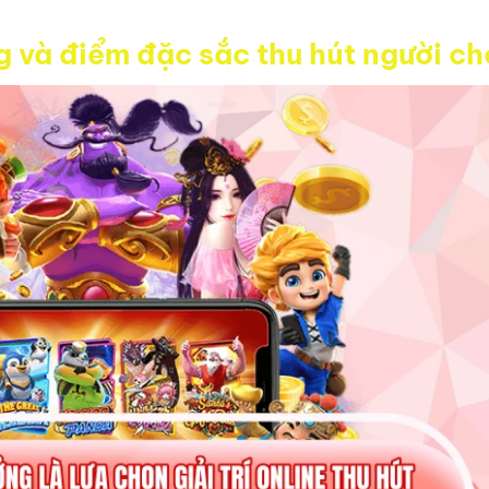
g và điểm đặc sắc thu hút người ch