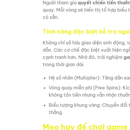
Người tham gia
quyết chiến tiền thư
quay. Mỗi vòng sẽ hiển thị tổ hợp biểu
có sẵn.
Tính năng đặc biệt hỗ trợ ngư
Không chỉ sở hữu giao diện sinh động, t
dẫn. Các cơ chế đặc biệt xuất hiện ngẫ
cạnh tranh hơn. Nhờ đó, trải nghiệm
ga
trong thời gian dài.
Hệ số nhân (Multiplier): Tăng dần sa
Vòng quay miễn phí (Free Spins): Kí
không tốn tiền nhưng vẫn nhận thưởn
Biểu tượng khung vàng: Chuyển đổi t
thắng.
Mẹo hay để chơi game 