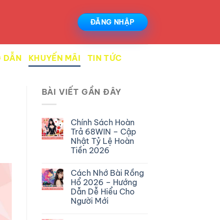
ĐĂNG NHẬP
 DẪN
KHUYẾN MÃI
TIN TỨC
BÀI VIẾT GẦN ĐÂY
Chính Sách Hoàn
Trả 68WIN – Cập
Nhật Tỷ Lệ Hoàn
Tiền 2026
Cách Nhớ Bài Rồng
Hổ 2026 – Hướng
Dẫn Dễ Hiểu Cho
Người Mới