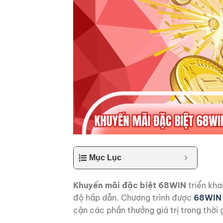
Mục Lục
Khuyến mãi đặc biệt 68WIN
triển kha
độ hấp dẫn. Chương trình được
68WIN
cận các phần thưởng giá trị trong thời