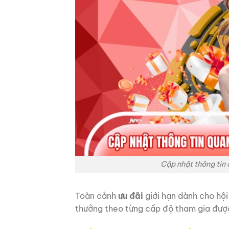
Cập nhật thông tin
Toàn cảnh
ưu đãi
giới hạn dành cho hội 
thưởng theo từng cấp độ tham gia được