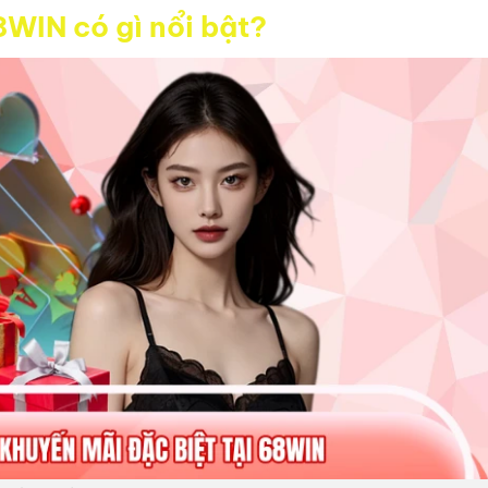
WIN có gì nổi bật?