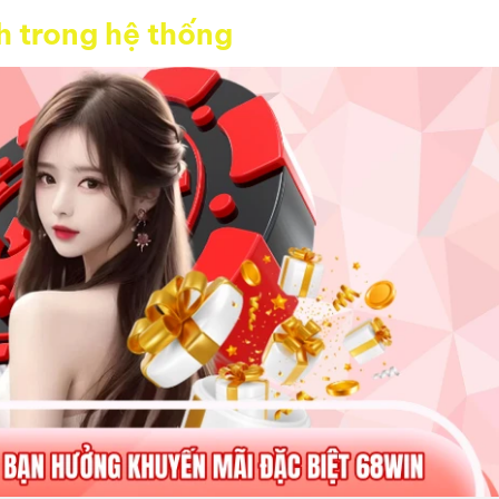
 trong hệ thống