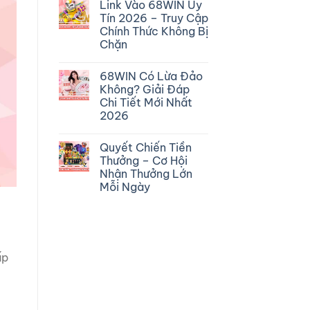
Link Vào 68WIN Uy
Tín 2026 – Truy Cập
Chính Thức Không Bị
Chặn
68WIN Có Lừa Đảo
Không? Giải Đáp
Chi Tiết Mới Nhất
2026
Quyết Chiến Tiền
Thưởng – Cơ Hội
Nhận Thưởng Lớn
Mỗi Ngày
ấp