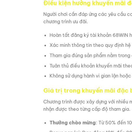
Điều kiện hưởng khuyến mãi 
Người chơi cần đáp ứng các yêu cầu cơ
chương trình ưu đãi.
Hoàn tất đăng ký tài khoản 68WIN h
Xác minh thông tin theo quy định hệ
Tham gia đúng sản phẩm nằm trong 
Tuân thủ điều khoản khuyến mãi theo
Không sử dụng hành vi gian lận hoặc
Giá trị trong khuyến mãi đặc
Chương trình được xây dựng với nhiều mứ
nhận được theo từng cấp độ tham gia.
Thưởng chào mừng
: Từ 50% đến 10