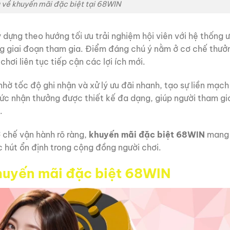
u về khuyến mãi đặc biệt tại 68WIN
dựng theo hướng tối ưu trải nghiệm hội viên với hệ thống 
ừng giai đoạn tham gia. Điểm đáng chú ý nằm ở cơ chế thưở
chơi liên tục tiếp cận các lợi ích mới.
hờ tốc độ ghi nhận và xử lý ưu đãi nhanh, tạo sự liền mạch
thức nhận thưởng được thiết kế đa dạng, giúp người tham gi
.
ơ chế vận hành rõ ràng,
khuyến mãi đặc biệt 68WIN
mang 
ức hút ổn định trong cộng đồng người chơi.
khuyến mãi đặc biệt 68WIN