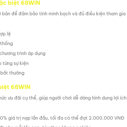
đặc biệt 68WIN
 bản để đảm bảo tính minh bạch và đủ điều kiện tham gia
ợp lệ
 thống
chương trình áp dụng
 từng sự kiện
 bất thường
 biệt 68WIN
c ưu đãi cụ thể, giúp người chơi dễ dàng hình dung lợi ích
0% giá trị nạp lần đầu, tối đa có thể đạt 2.000.000 VNĐ