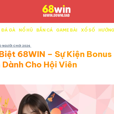
ĐÁ GÀ
NỔ HŨ
BẮN CÁ
GAME BÀI
XỔ SỐ
HƯỚNG
O NGƯỜI CHƠI 2026
Biệt 68WIN – Sự Kiện Bonus
n Dành Cho Hội Viên