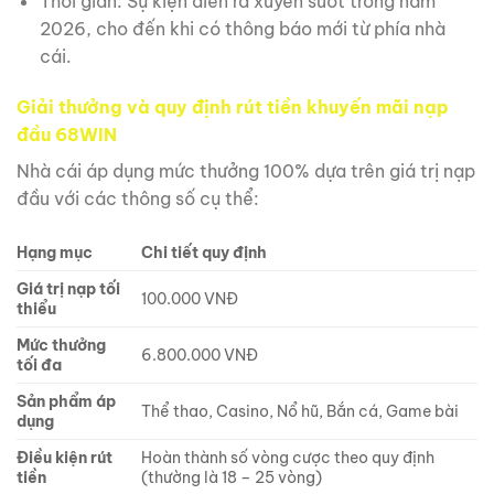
Thời gian: Sự kiện diễn ra xuyên suốt trong năm
2026, cho đến khi có thông báo mới từ phía nhà
cái.
Giải thưởng và quy định rút tiền khuyến mãi nạp
đầu 68WIN
Nhà cái áp dụng mức thưởng 100% dựa trên giá trị nạp
đầu với các thông số cụ thể:
Hạng mục
Chi tiết quy định
Giá trị nạp tối
100.000 VNĐ
thiểu
Mức thưởng
6.800.000 VNĐ
tối đa
Sản phẩm áp
Thể thao, Casino, Nổ hũ, Bắn cá, Game bài
dụng
Điều kiện rút
Hoàn thành số vòng cược theo quy định
tiền
(thường là 18 – 25 vòng)