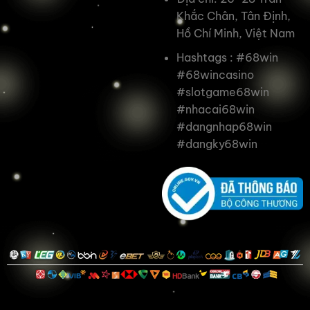
Khắc Chân, Tân Định,
Hồ Chí Minh, Việt Nam
Hashtags : #68win
#68wincasino
#slotgame68win
#nhacai68win
#dangnhap68win
#dangky68win