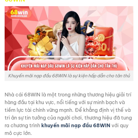
Khuyến mãi nạp đầu 68WIN là sự kiện hấp dẫn cho tân thủ
Nhà cái 68WIN là một trong những thương hiệu giải trí
hàng đầu tại khu vực, nổi tiếng với sự minh bạch và
tiềm lực tài chính vững mạnh. Để khẳng định vị thế và
tri ân sự tin tưởng của người chơi, thương hiệu đã tung
ra chương trình
khuyến mãi nạp đầu 68WIN
với quy
mô cực lớn.