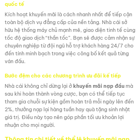
quốc tế
Kích hoạt khuyến mãi là cách nhanh nhất để tiếp cận
toàn bộ dịch vụ đẳng cấp của nền tảng. Nhà cái sở
hữu hệ thống máy chủ mạnh mẽ, giao diện tinh tế cùng
tốc độ giao dịch “thần tốc”. Bạn sẽ được cảm nhận sự
chuyên nghiệp từ đội ngũ hỗ trợ khách hàng 24/7 cho
đến tính minh bạch trong việc công bố kết quả từng
ván đấu.
Bước đệm cho các chương trình ưu đãi kế tiếp
Nhà cái không chỉ dừng lại ở
khuyến mãi nạp đầu
mà
sau khi hoàn thành vòng cược, bạn có thể tiếp tục
tham gia chuỗi sự kiện gồm hoàn trả mỗi ngày lên đến
2%, thưởng nạp lại hàng tuần hay quà tặng sinh nhật
giá trị. Điều này tạo nên góp phần tối ưu khoản lợi
nhuận cho mọi người.
Thông tin chi tiết về thể lệ khuyến mãi nạp