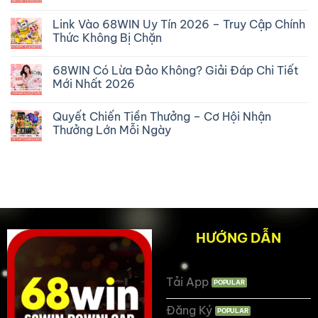
Link Vào 68WIN Uy Tín 2026 – Truy Cập Chính
Thức Không Bị Chặn
68WIN Có Lừa Đảo Không? Giải Đáp Chi Tiết
Mới Nhất 2026
Quyết Chiến Tiền Thưởng – Cơ Hội Nhận
Thưởng Lớn Mỗi Ngày
HƯỚNG DẪN
Tải App
Đăng Ký