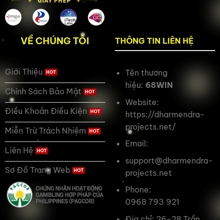
VỀ CHÚNG TÔI
THÔNG TIN LIÊN HỆ
Giới Thiệu
Tên thương
hiệu:
68WIN
Chính Sách Bảo Mật
Website:
ĐIều Khoản Điều Kiện
https://dharmendra-
projects.net/
Miễn Trừ Trách Nhiệm
Email:
Liên Hệ
support@dharmendra-
Sơ Đồ Trang Web
projects.net
Phone:
0968 793 921
Địa chỉ: 26-28 Trần