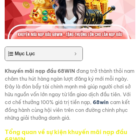
Mục Lục
Khuyến mãi nạp đầu 68WIN
đang trở thành thỏi nam
châm thu hút hàng ngàn lượt đăng ký mới mỗi ngày.
Đây là đòn bẩy tài chính mạnh mẽ giúp người chơi sở
hữu nguồn vốn lớn ngay từ lần giao dịch đầu tiên. Với
cơ chế thưởng 100% giá trị tiền nạp,
68win
cam kết
đồng hành cùng hội viên trên con đường chinh phục
những giải thưởng danh giá.
Tổng quan về sự kiện khuyến mãi nạp đầu
68WIN